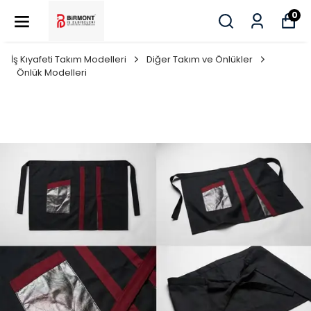
0
İş Kıyafeti Takım Modelleri
Diğer Takım ve Önlükler
Önlük Modelleri