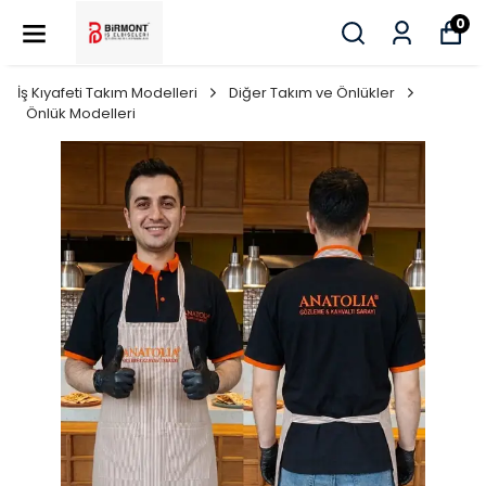
0
İş Kıyafeti Takım Modelleri
Diğer Takım ve Önlükler
Önlük Modelleri