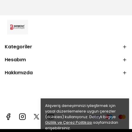
Kategoriler
Hesabım
Hakkımızda
Alışveriş deneyiminizi iyileştirmek için
yasal düzenlemelere uygun çerezler
(cookies) kullanıyoruz. Detaylı bilgiye
Gizlilik ve Çerez Politikası
sayfamızdan
erişebilirsiniz.