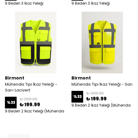
9 Beden 3 İkaz Yeleği
9 Beden 3 İkaz Yeleği
Birmont
Birmont
Mühendis Tipi İkaz Yeleği -
Mühendis Tipi İkaz Yeleği - Sarı
Sarı-Lacivert
₺ 300.00
%
33
₺ 199.99
₺ 300.00
%
33
₺ 199.99
9 Beden 2 İkaz Yeleği (Mühendis
Tipi)
9 Beden 2 İkaz Yeleği (Mühendis
Tipi)