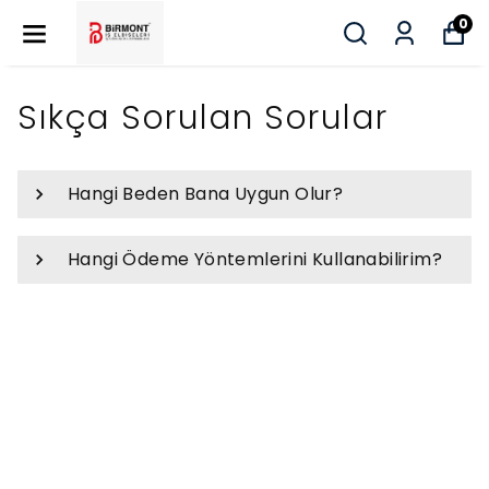
0
Sıkça Sorulan Sorular
Hangi Beden Bana Uygun Olur?
Hangi Ödeme Yöntemlerini Kullanabilirim?