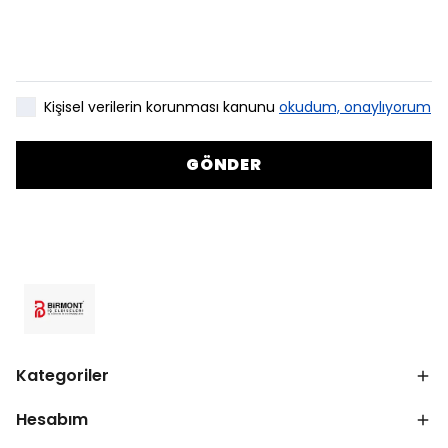
Kişisel verilerin korunması kanunu
okudum, onaylıyorum
GÖNDER
Kategoriler
Hesabım