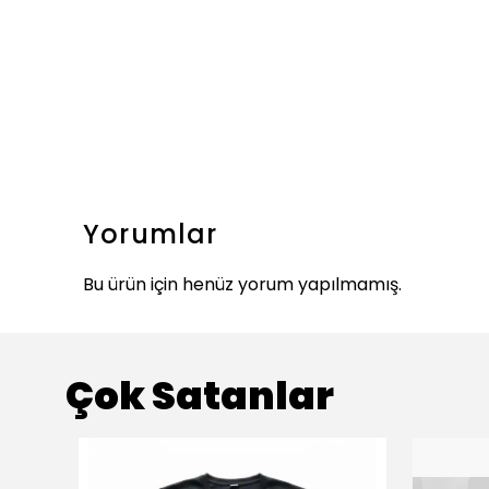
Yorumlar
Bu ürün için henüz yorum yapılmamış.
Çok Satanlar