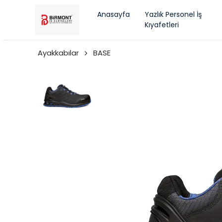
Anasayfa
Yazlık Personel İş
Kıyafetleri
Ayakkabılar
BASE