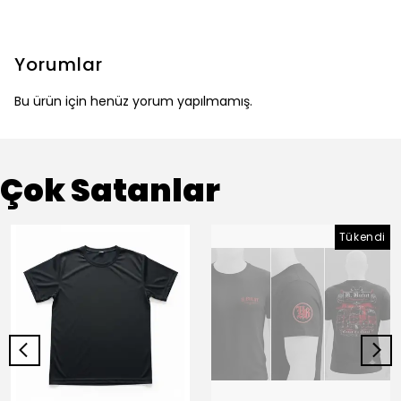
Yorumlar
Bu ürün için henüz yorum yapılmamış.
Çok Satanlar
Tükendi