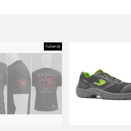
Tükendi