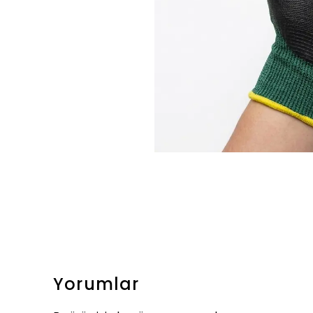
Yorumlar