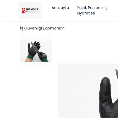
Anasayfa
Yazlık Personel İş
Kıyafetleri
İş Güvenliği Ekipmanları