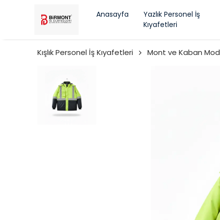
Anasayfa
Yazlık Personel İş
Kıyafetleri
Kışlık Personel İş Kıyafetleri
Mont ve Kaban Mode