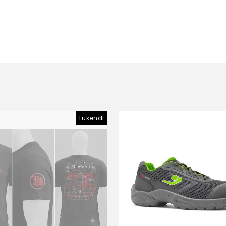
Tükendi