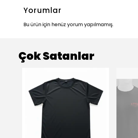
Yorumlar
Bu ürün için henüz yorum yapılmamış.
Çok Satanlar