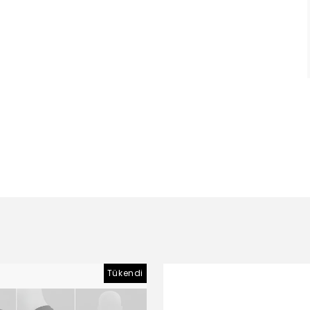
Tükendi