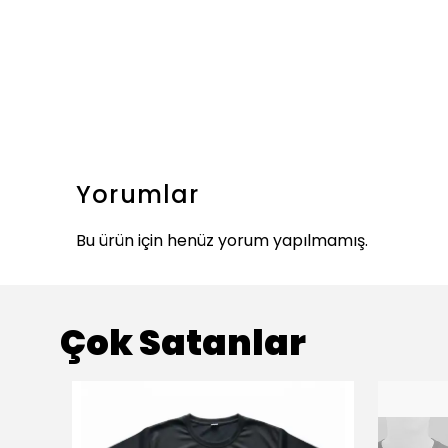
Yorumlar
Bu ürün için henüz yorum yapılmamış.
Çok Satanlar