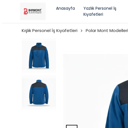
Anasayfa
Yazlık Personel İş
Kıyafetleri
Kışlık Personel İş Kıyafetleri
Polar Mont Modeller