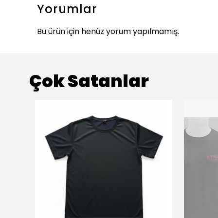
Yorumlar
Bu ürün için henüz yorum yapılmamış.
Çok Satanlar