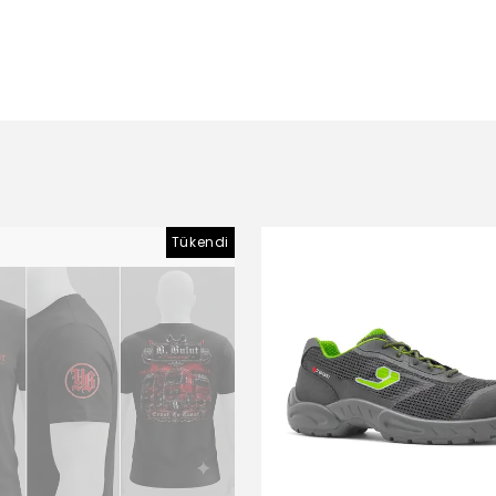
Tükendi